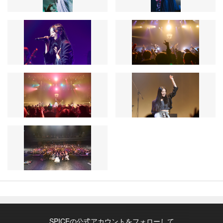
SPICEの公式アカウントをフォローして