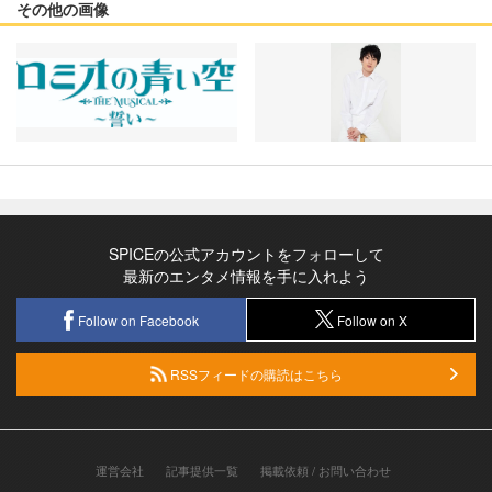
その他の画像
SPICEの公式アカウントをフォローして
最新のエンタメ情報を手に入れよう
Follow on Facebook
Follow on X
RSSフィードの購読はこちら
運営会社
記事提供一覧
掲載依頼 / お問い合わせ