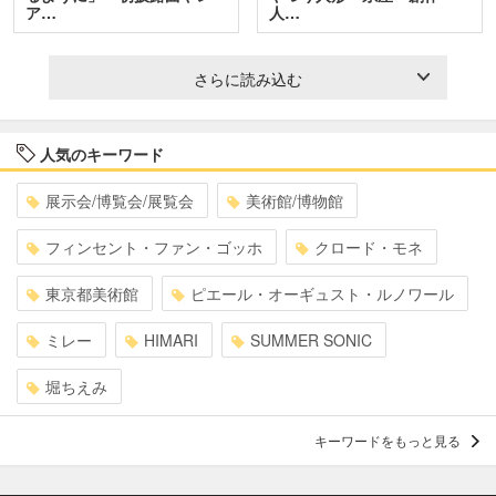
ア…
人…
さらに読み込む
人気のキーワード
展示会/博覧会/展覧会
美術館/博物館
フィンセント・ファン・ゴッホ
クロード・モネ
東京都美術館
ピエール・オーギュスト・ルノワール
ミレー
HIMARI
SUMMER SONIC
堀ちえみ
キーワードをもっと見る