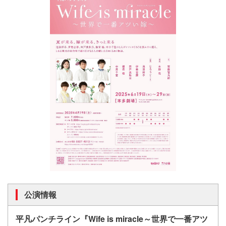
公演情報
平凡パンチライン『Wife is miracle～世界で一番アツ