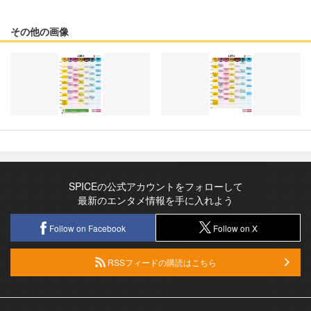
その他の画像
SPICEの公式アカウントをフォローして
最新のエンタメ情報を手に入れよう
Follow on Facebook
Follow on X
RSSフィードの購読はこちら