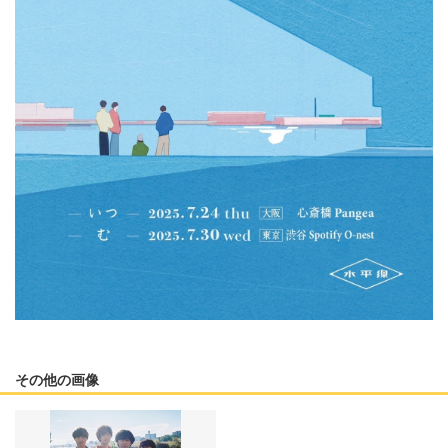
その他の画像