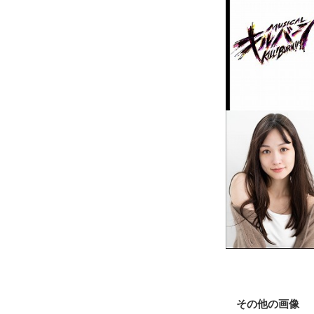
その他の画像