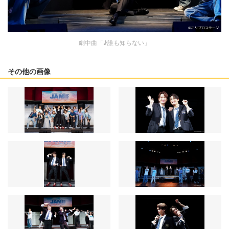
劇中曲「♪誰も知らない」
その他の画像