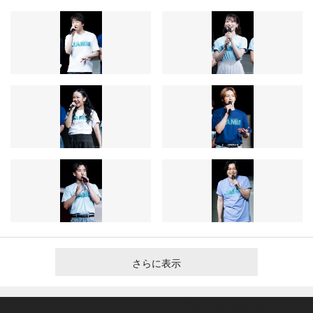
さらに表示