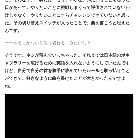
日があって。やりたいことに挑戦しまくって評価されていないわ
けじゃなく、やりたいことにすらチャレンジできていないと思っ
た。その切り替えスイッチが入ったことで、曲を書こうと思えた
んです。
ーーやるしかないと吹っ切れる、みたいな？
そうです。ネジが飛んでいっちゃった。それまでは日本語のボキ
ャブラリーを広げるために英語を入れないようにしていたんです
けど、自分で自分の首を勝手に絞めていたルールも取っ払うこと
ができて。好きなように曲を書けたことが大きかったんですよ
ね。