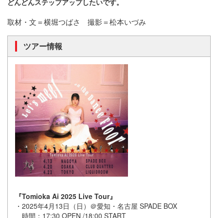
どんどんステップアップしたいです。
取材・文＝横堀つばさ 撮影＝松本いづみ
ツアー情報
『Tomioka Ai 2025 Live Tour』
・2025年4月13日（日）＠愛知・名古屋 SPADE BOX
時間：17:30 OPEN /18:00 START