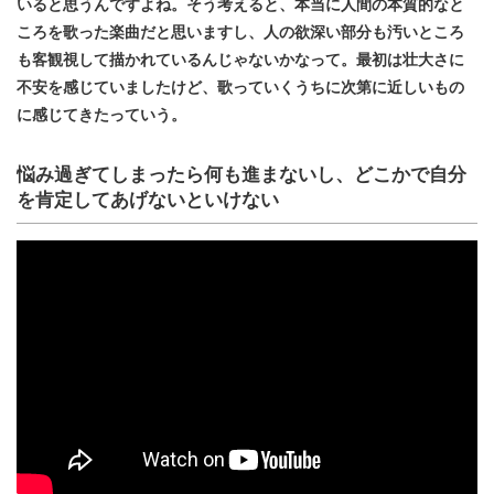
いると思うんですよね。そう考えると、本当に人間の本質的なと
ころを歌った楽曲だと思いますし、人の欲深い部分も汚いところ
も客観視して描かれているんじゃないかなって。最初は壮大さに
不安を感じていましたけど、歌っていくうちに次第に近しいもの
に感じてきたっていう。
悩み過ぎてしまったら何も進まないし、どこかで自分
を肯定してあげないといけない