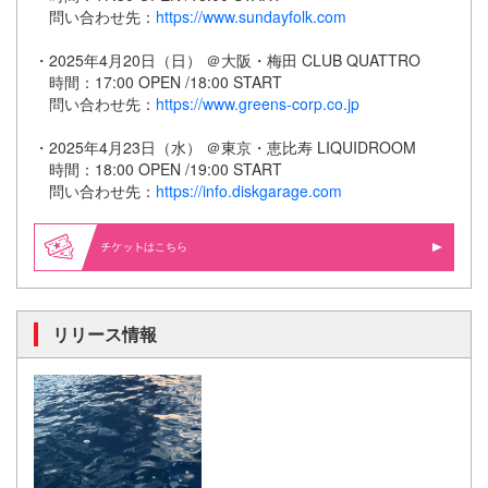
問い合わせ先：
https://www.sundayfolk.com
・2025年4月20日（日） ＠大阪・梅田 CLUB QUATTRO
時間：17:00 OPEN /18:00 START
問い合わせ先：
https://www.greens-corp.co.jp
・2025年4月23日（水） ＠東京・恵比寿 LIQUIDROOM
時間：18:00 OPEN /19:00 START
問い合わせ先：
https://info.diskgarage.com
はこちら
リリース情報