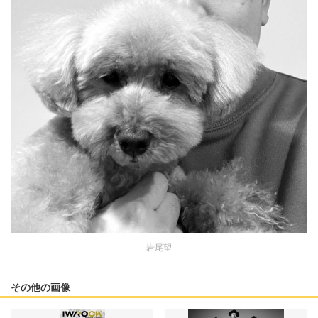
岩尾望
その他の画像