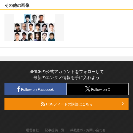
その他の画像
SPICEの公式アカウントをフォローして
最新のエンタメ情報を手に入れよう
Follow on Facebook
Follow on X
RSSフィードの購読はこちら
運営会社
記事提供一覧
掲載依頼 / お問い合わせ