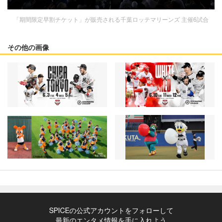
「期間限定早割チケット」が販売される千葉ロッテマリーンズ 主催6試合
その他の画像
SPICEの公式アカウントをフォローして
最新のエンタメ情報を手に入れよう