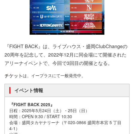
『FIGHT BACK』は、ライブハウス・盛岡ClubChangeの
20周年を記念して、2022年12月に同会場にて開催された
アリーナイベントで、今回で3回目の開催となる。
は、イープラスにて一般発売中。
イベント情報
『FIGHT BACK 2025』
日程：2025年5月24日（土）・25日（日）
時間：OPEN 9:30 / START 10:30
会場：盛岡タカヤナリーナ（〒020-0866 盛岡市本宮 5 丁目
4-1）