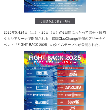
画像を全て表示（2件）
2025年5月24日（土）・25日（日）の2日間にわたって岩手・盛岡
タカヤアリーナで開催される、盛岡ClubChange主催のアリーナイ
ベント『FIGHT BACK 2025』のタイムテーブルが公開された。