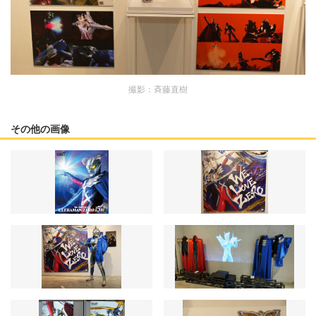
撮影：斉藤直樹
その他の画像