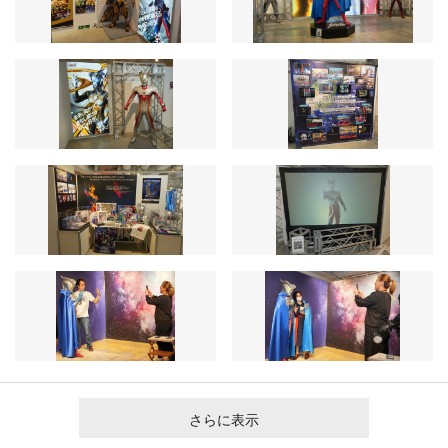
さらに表示