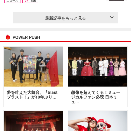
ニュース
音楽
最新記事をもっと見る
POWER PUSH
夢を叶えた大舞台、『blast
想像を超えてくる！ミュー
ブラスト！』が10年ぶり…
ジカルファン必聴 日本ミ
ュ…