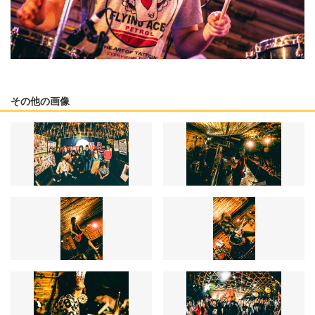
その他の画像