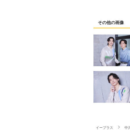
その他の画像
イープラス
中