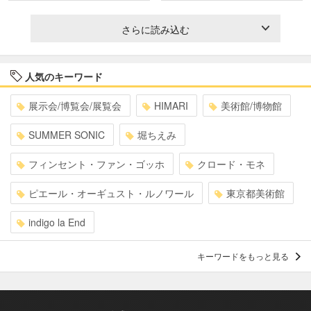
さらに読み込む
人気のキーワード
展示会/博覧会/展覧会
HIMARI
美術館/博物館
SUMMER SONIC
堀ちえみ
フィンセント・ファン・ゴッホ
クロード・モネ
ピエール・オーギュスト・ルノワール
東京都美術館
indigo la End
キーワードをもっと見る