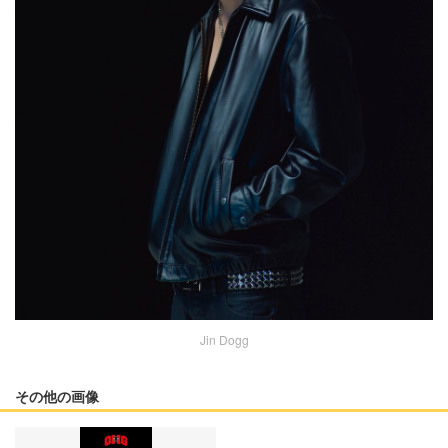
Jin Dogg
その他の画像