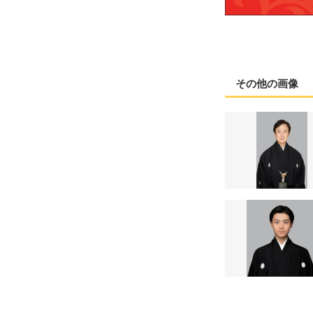
その他の画像