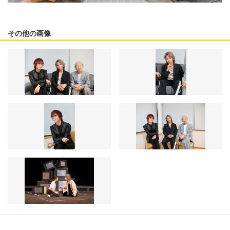
その他の画像