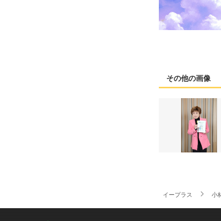
その他の画像
イープラス
小