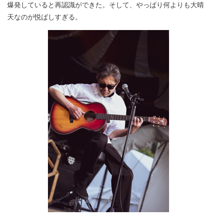
爆発していると再認識ができた。そして、やっぱり何よりも大晴
天なのが悦ばしすぎる。