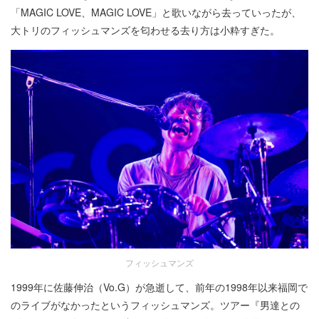
「MAGIC LOVE、MAGIC LOVE」と歌いながら去っていったが、
大トリのフィッシュマンズを匂わせる去り方は小粋すぎた。
フィッシュマンズ
1999年に佐藤伸治（Vo.G）が急逝して、前年の1998年以来福岡で
のライブがなかったというフィッシュマンズ。ツアー『男達との