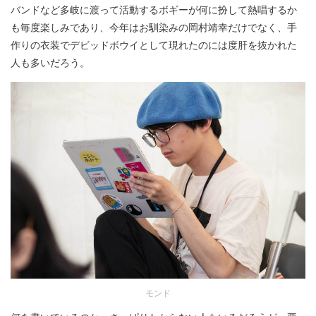
バンドなど多岐に渡って活動するボギーが何に扮して熱唱するか
も毎度楽しみであり、今年はお馴染みの岡村靖幸だけでなく、手
作りの衣装でデビッドボウイとして現れたのには度肝を抜かれた
人も多いだろう。
モンド