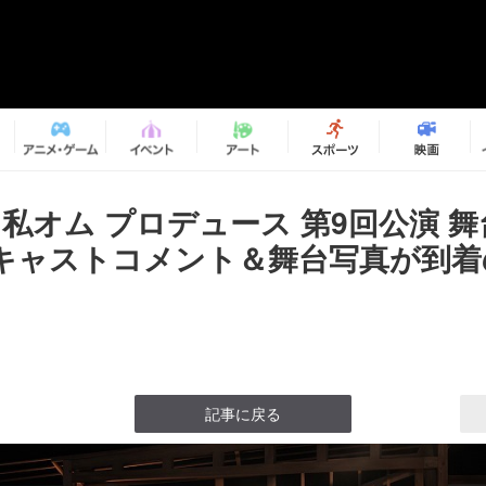
私オム プロデュース 第9回公演 
キャストコメント＆舞台写真が到着
記事に戻る