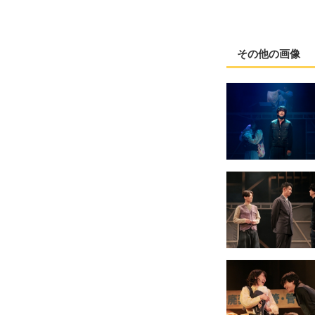
その他の画像