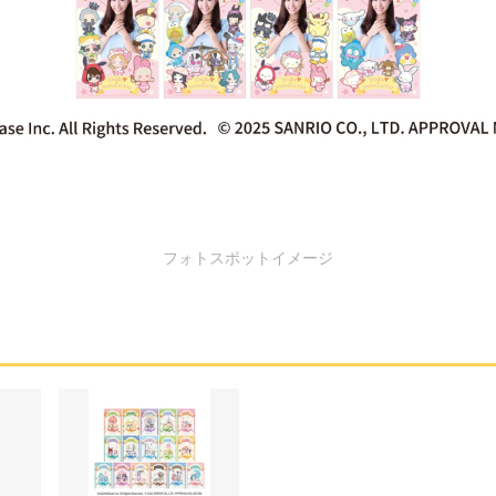
フォトスポットイメージ