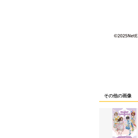
その他の画像