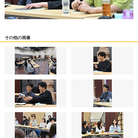
その他の画像