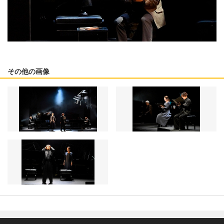
その他の画像