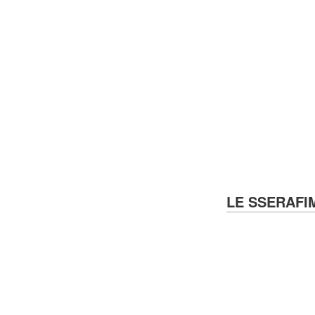
LE SSERAFI