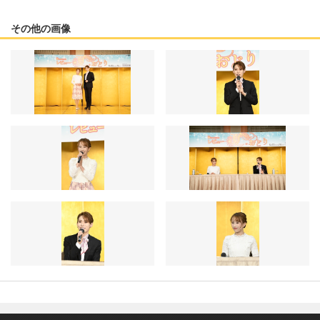
その他の画像