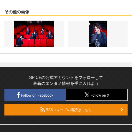
その他の画像
SPICEの公式アカウントをフォローして
最新のエンタメ情報を手に入れよう
Follow on Facebook
Follow on X
RSSフィードの購読はこちら