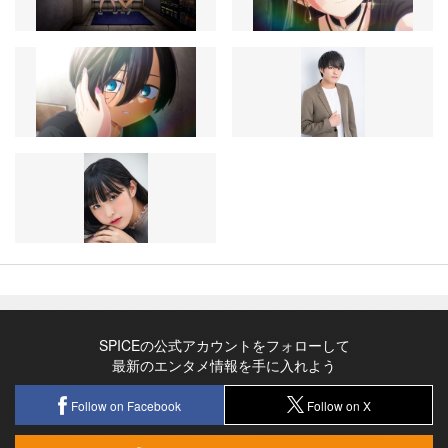
SPICEの公式アカウントをフォローして
最新のエンタメ情報を手に入れよう
Follow on Facebook
Follow on X