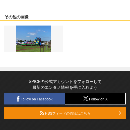
その他の画像
SPICEの公式アカウントをフォローして
最新のエンタメ情報を手に入れよう
Follow on Facebook
Follow on X
RSSフィードの購読はこちら