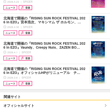
2026.5.22 ｜ SPICER
ニュース
音楽
北海道で開催の『RISING SUN ROCK FESTIVAL 202
6 in EZO』宮本浩次、マキシマム ザ ホルモン、…
2026.4.30 ｜ SPICER
ニュース
音楽
北海道で開催の『RISING SUN ROCK FESTIVAL 202
6 in EZO』Vaundy、Creepy Nuts、ZAZEN BO…
2026.4.1 ｜ SPICER
ニュース
音楽
北海道で開催の『RISING SUN ROCK FESTIVAL 202
6 in EZO』オフィシャルHPがリニューアル チ…
2026.3.6 ｜ SPICER
ニュース
音楽
関連サイト
オフィシャルサイト