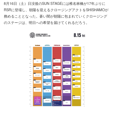
8月16日（土）日没後のSUN STAGEには椎名林檎が17年ぶりに
RSRに登場し、朝陽を迎えるクロージングアクトをSHISHAMOが
務めることとなった。蒼い闇が朝陽に包まれていくクロージング
のステージは、明日への希望を届けてくれるだろう。