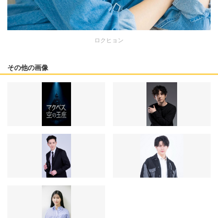
ロクヒョン
その他の画像