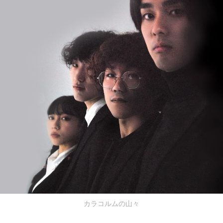
カラコルムの山々