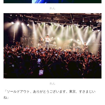
れん
れん
「ソールドアウト、ありがとうございます。東京、すさまじい
ね」