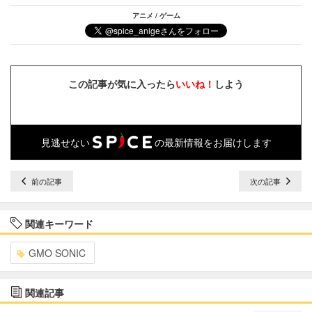
アニメ / ゲーム
この記事が気に入ったら
いいね！
しよう
見逃せない
の最新情報をお届けします
前の記事
次の記事
関連キーワード
GMO SONIC
関連記事