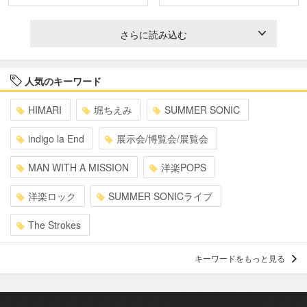
さらに読み込む
人気のキーワード
HIMARI
堀ちえみ
SUMMER SONIC
indigo la End
展示会/博覧会/展覧会
MAN WITH A MISSION
洋楽POPS
洋楽ロック
SUMMER SONICライブ
The Strokes
キーワードをもっと見る