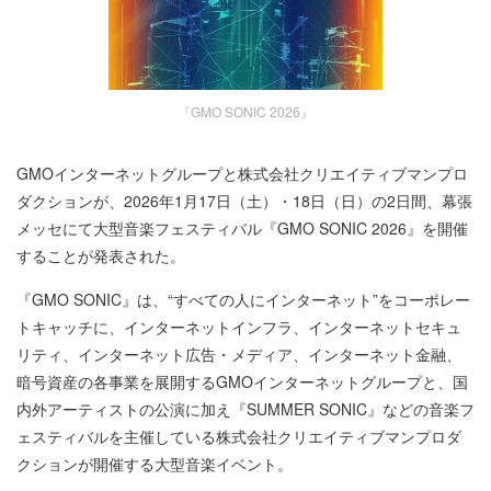
『GMO SONIC 2026』
GMOインターネットグループと株式会社クリエイティブマンプロ
ダクションが、2026年1月17日（土）・18日（日）の2日間、幕張
メッセにて大型音楽フェスティバル『GMO SONIC 2026』を開催
することが発表された。
『GMO SONIC』は、“すべての人にインターネット”をコーポレー
トキャッチに、インターネットインフラ、インターネットセキュ
リティ、インターネット広告・メディア、インターネット金融、
暗号資産の各事業を展開するGMOインターネットグループと、国
内外アーティストの公演に加え『SUMMER SONIC』などの音楽フ
ェスティバルを主催している株式会社クリエイティブマンプロダ
クションが開催する大型音楽イベント。