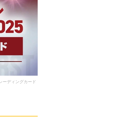
レーディングカード