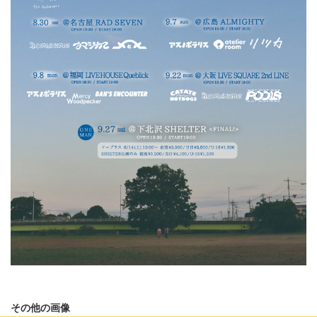
その他の画像