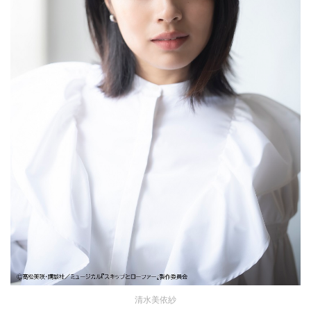
清水美依紗