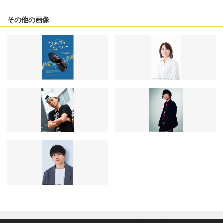
その他の画像