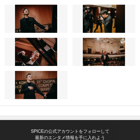
SPICEの公式アカウントをフォローして
最新のエンタメ情報を手に入れよう