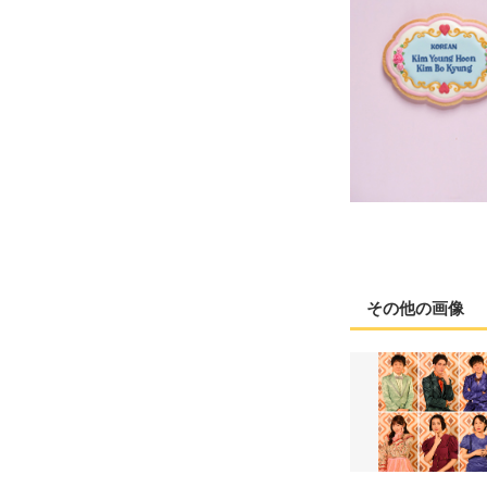
その他の画像