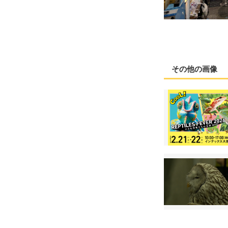
その他の画像