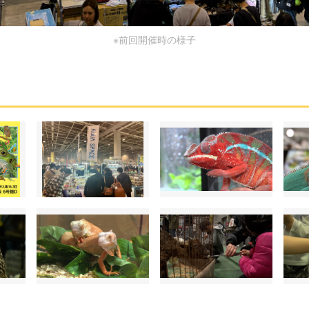
※前回開催時の様子