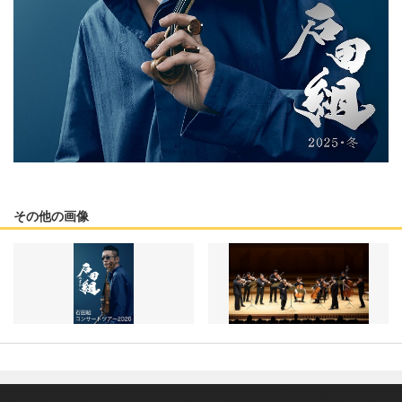
その他の画像