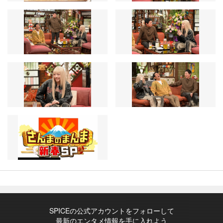
SPICEの公式アカウントをフォローして
最新のエンタメ情報を手に入れよう