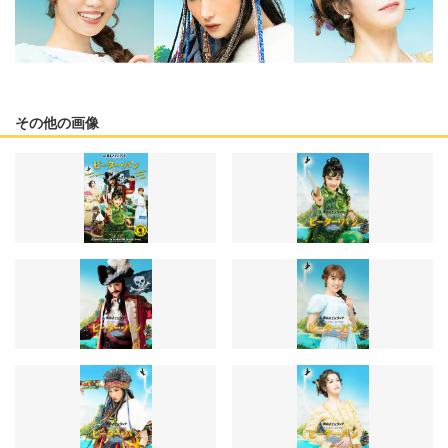
その他の画像