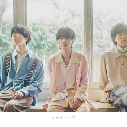
シャイトープ