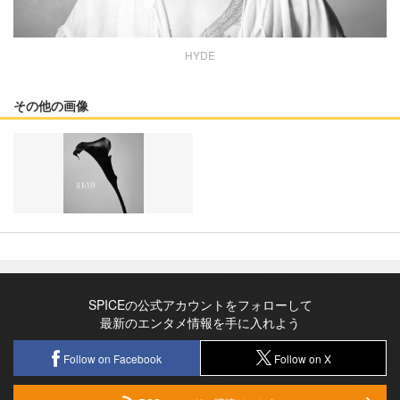
HYDE
その他の画像
SPICEの公式アカウントをフォローして
最新のエンタメ情報を手に入れよう
Follow on Facebook
Follow on X