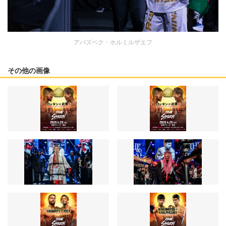
アバズベク・ホルミルザエフ
その他の画像