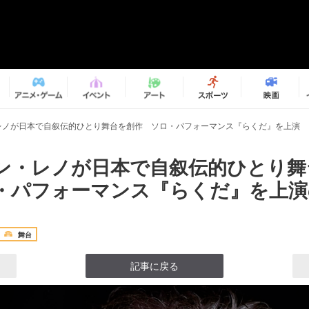
レノが日本で自叙伝的ひとり舞台を創作 ソロ・パフォーマンス『らくだ』を上演
ン・レノが日本で自叙伝的ひとり舞
・パフォーマンス『らくだ』を上演の
舞台
記事に戻る