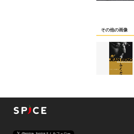
その他の画像