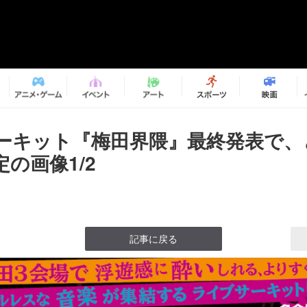
ーキット『梅田界隈』最終発表で、
の画像1/2
記事に戻る